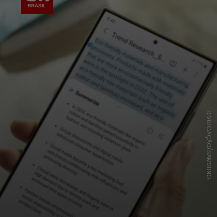
DIVULGAÇÃO/SAMSUNG