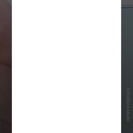
FOTO/DIVULGAÇÃO