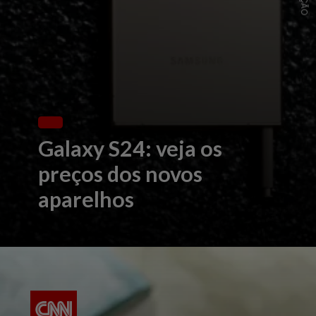
Galaxy S24: veja os
preços dos novos
aparelhos