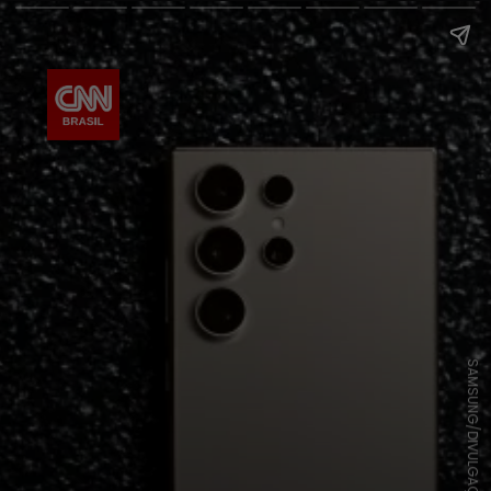
SAMSUNG/DIVULGAÇÃO