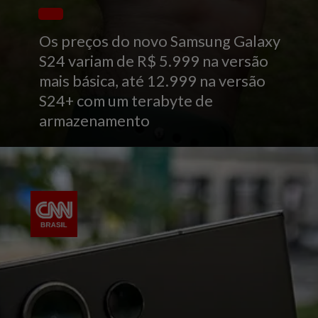
Os preços do novo Samsung Galaxy
S24 variam de R$ 5.999 na versão
mais básica, até 12.999 na versão
S24+ com um terabyte de
armazenamento