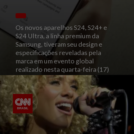
Os novos aparelhos S24, S24+ e
S24 Ultra, a linha premium da
Samsung, tiveram seu design e
especificações reveladas pela
marca em um evento global
realizado nesta quarta-feira (17)