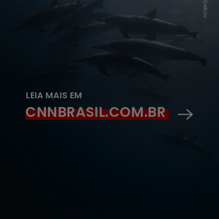
LEIA MAIS EM
CNNBRASIL.COM.BR