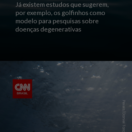
Já existem estudos que sugerem,
por exemplo, os golfinhos como
modelo para pesquisas sobre
doenças degenerativas
Pexels/Daniel Torobekov