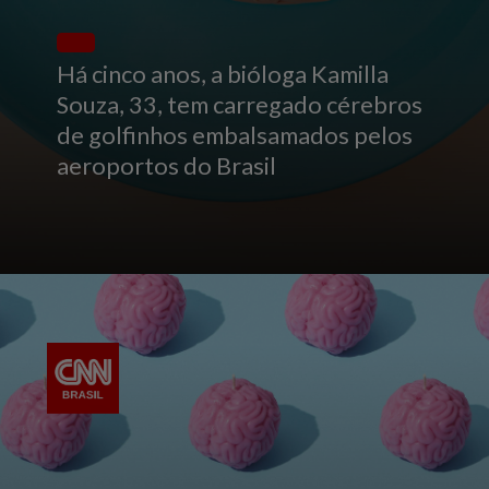
Há cinco anos, a bióloga Kamilla
Souza, 33, tem carregado cérebros
de golfinhos embalsamados pelos
aeroportos do Brasil