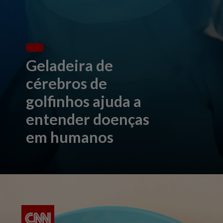
Geladeira de
cérebros de
golfinhos ajuda a
entender doenças
em humanos