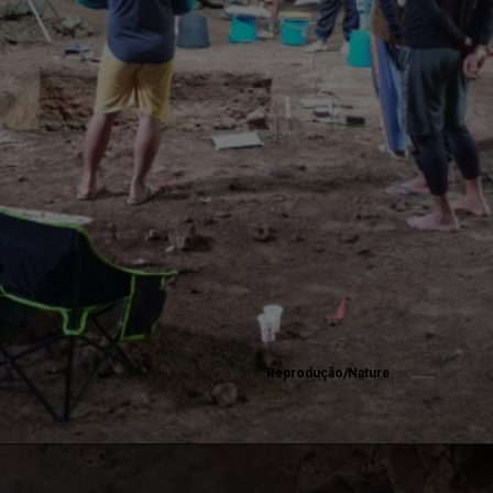
Reprodução/Nature