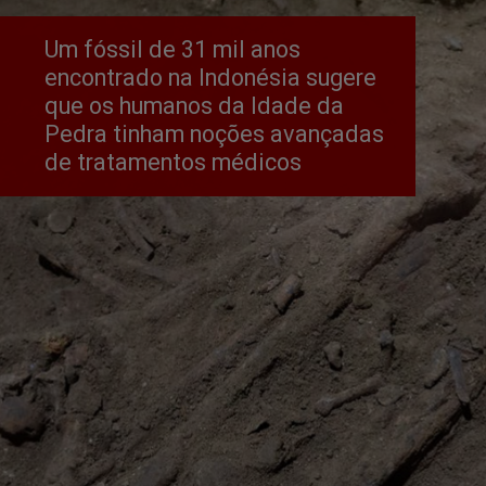
Um fóssil de 31 mil anos 
encontrado na Indonésia sugere 
que os humanos da Idade da 
Pedra tinham noções avançadas 
de tratamentos médicos