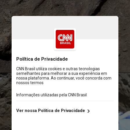
Reprodução/Nature