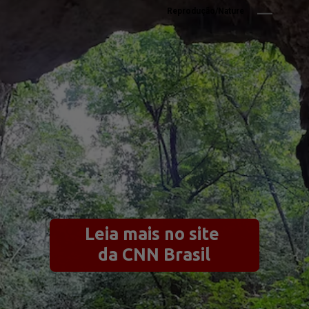
Reprodução/Nature
Leia mais no site 
da CNN Brasil