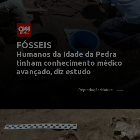
FÓSSEIS
Humanos da Idade da Pedra 
tinham conhecimento médico 
avançado, diz estudo
Reprodução/Nature