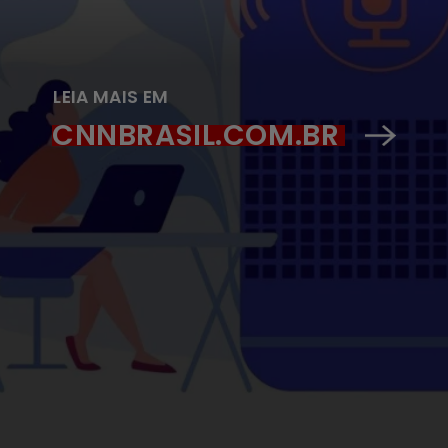
LEIA MAIS EM
CNNBRASIL.COM.BR