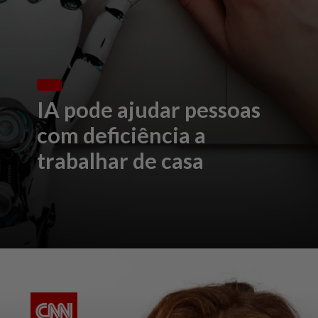
IA pode ajudar pessoas
com deficiência a
trabalhar de casa