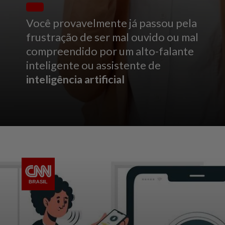
Você provavelmente já passou pela
frustração de ser mal ouvido ou mal
compreendido por um alto-falante
inteligente ou assistente de
inteligência artificial