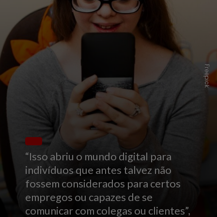
Freepick
“Isso abriu o mundo digital para
indivíduos que antes talvez não
fossem considerados para certos
empregos ou capazes de se
comunicar com colegas ou clientes”,