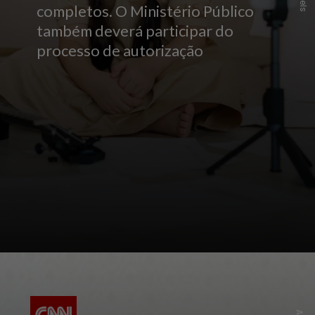
completos. O Ministério Público
também deverá participar do
processo de autorização