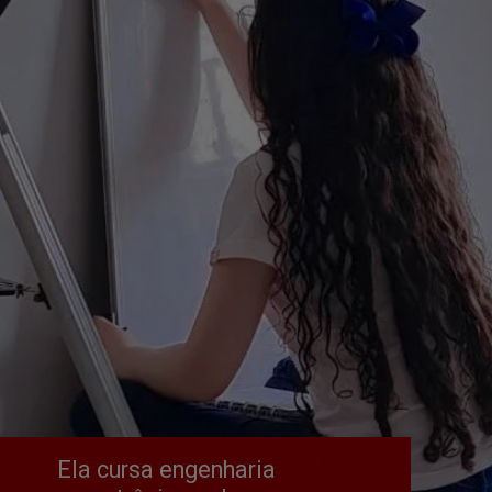
Ela cursa engenharia 