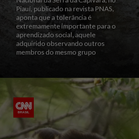
Nacional da Serra da Capivara, no
Piauí, publicado na revista PNAS,
aponta que a tolerância é
extremamente importante para o
aprendizado social, aquele
adquirido observando outros
membros do mesmo grupo