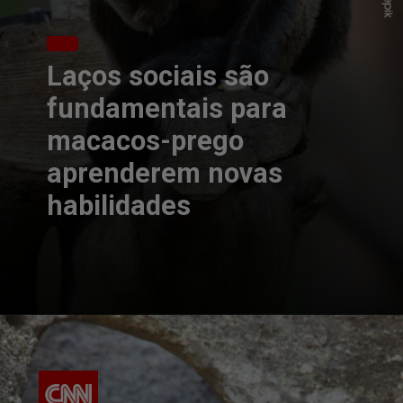
Laços sociais são
fundamentais para
macacos-prego
aprenderem novas
habilidades