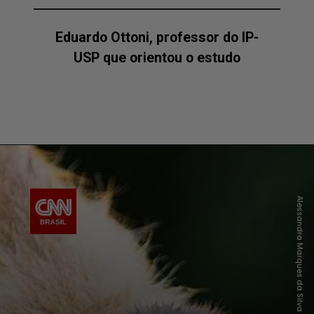
Eduardo Ottoni, professor do IP-
USP que orientou o estudo