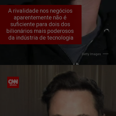
A rivalidade nos negócios 
aparentemente não é 
suficiente para dois dos 
bilionários mais poderosos 
da indústria de tecnologia
Getty Images