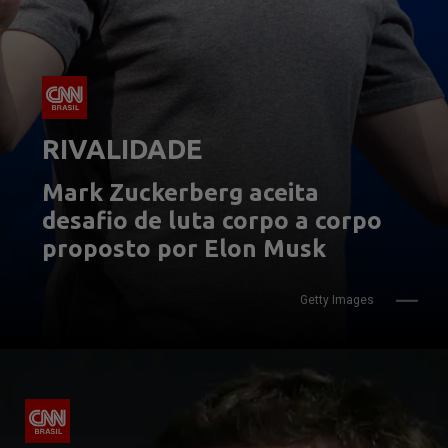
RIVALIDADE
Mark Zuckerberg aceita 
desafio de luta corpo a corpo 
proposto por Elon Musk
Getty Images