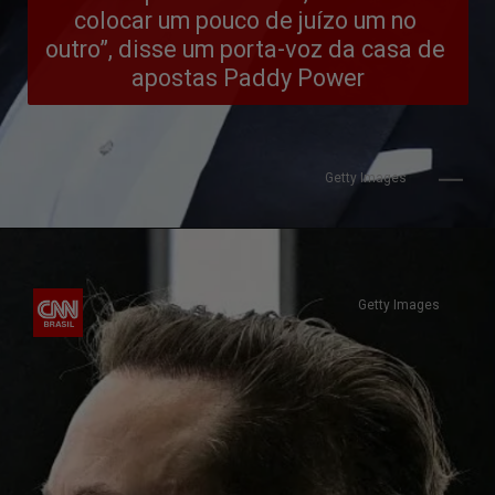
colocar um pouco de juízo um no 
outro”, disse um porta-voz da casa de 
apostas Paddy Power
Getty Images
Getty Images