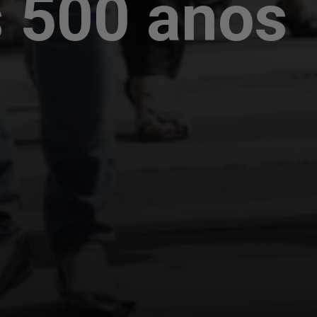
 500 anos