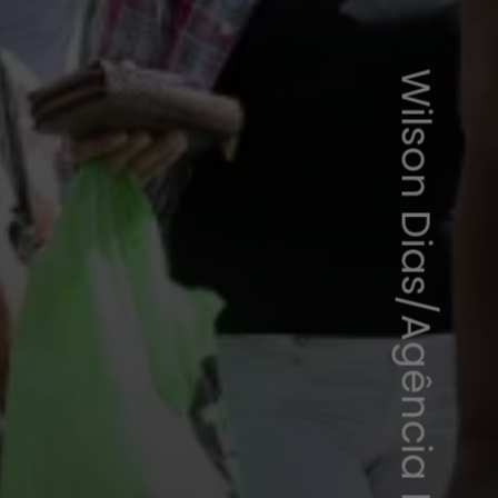
Wilson Dias/Agência Brasil