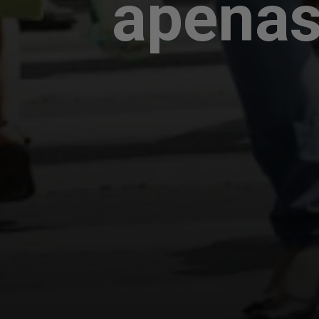
apenas