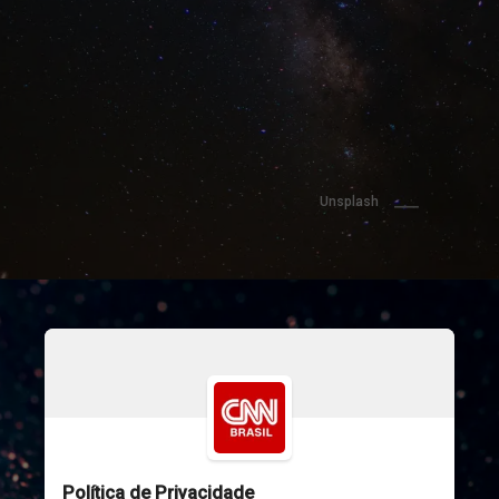
Unsplash