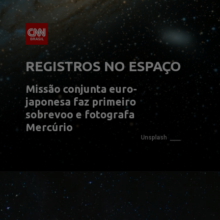
REGISTROS NO ESPAÇO
Missão conjunta euro-
japonesa faz primeiro 
sobrevoo e fotografa 
Mercúrio
Unsplash