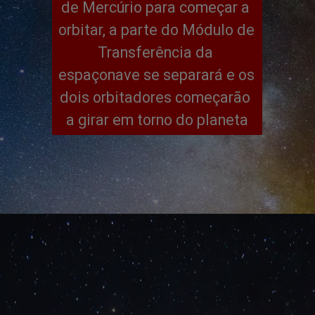
de Mercúrio para começar a 
orbitar, a parte do Módulo de 
Transferência da 
espaçonave se separará e os 
dois orbitadores começarão 
a girar em torno do planeta