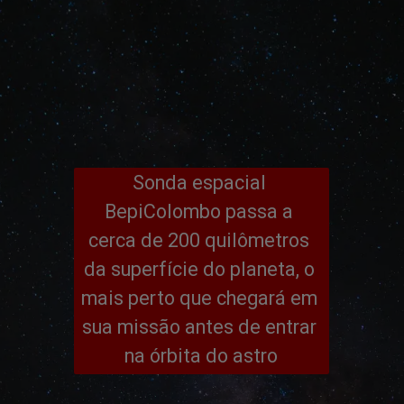
Sonda espacial 
BepiColombo passa a 
cerca de 200 quilômetros 
da superfície do planeta, o 
mais perto que chegará em 
sua missão antes de entrar 
na órbita do astro