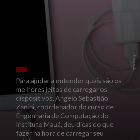
Freepick
Para ajudar a entender quais são os
melhores jeitos de carregar os
dispositivos, Angelo Sebastião
Zanini, coordenador do curso de
Engenharia de Computação do
Instituto Mauá, deu dicas do que
fazer na hora de carregar seu