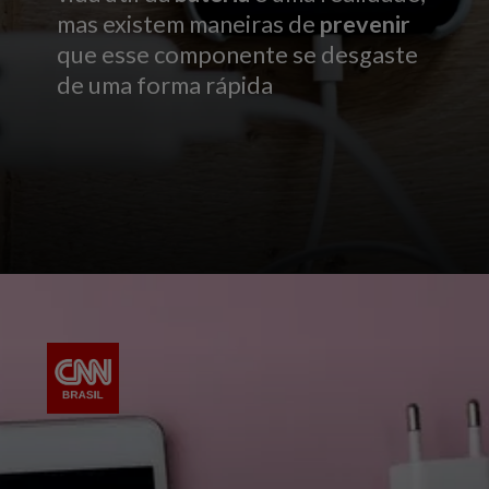
mas existem maneiras de
prevenir
que esse componente se desgaste
de uma forma rápida