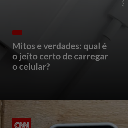
Mitos e verdades: qual é
o jeito certo de carregar
o celular?