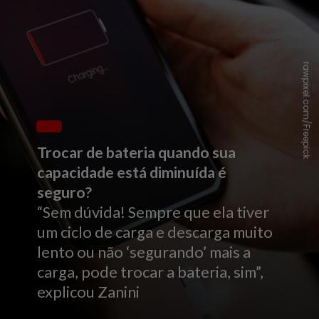
rawpixel.com/Freepick
Trocar de bateria quando sua
capacidade está diminuída é
seguro?
“Sem dúvida! Sempre que ela tiver
um ciclo de carga e descarga muito
lento ou não ‘segurando’ mais a
carga, pode trocar a bateria, sim”,
explicou Zanini