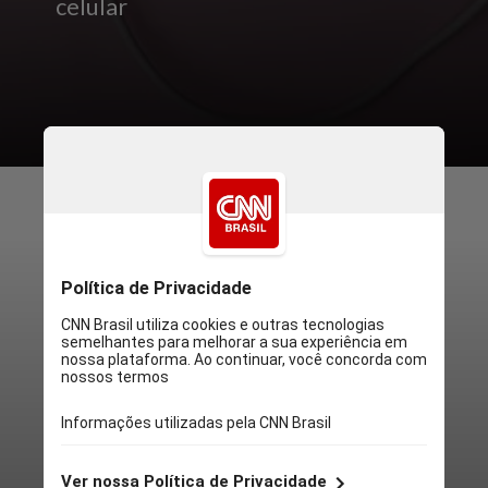
celular