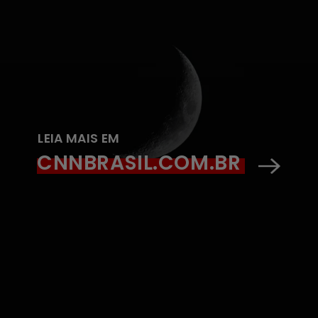
LEIA MAIS EM
CNNBRASIL.COM.BR