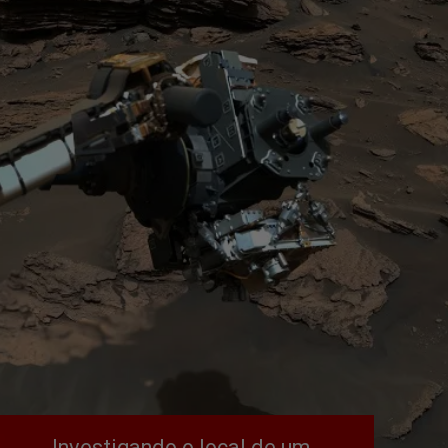
Investigando o local de um 