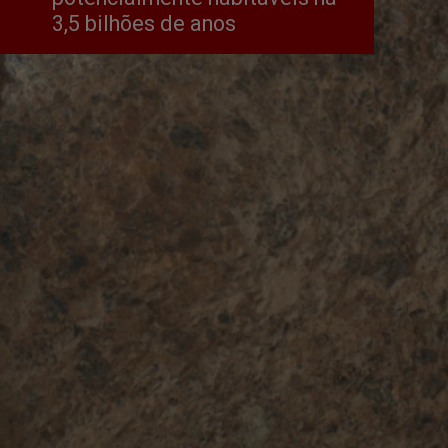
3,5 bilhões de anos