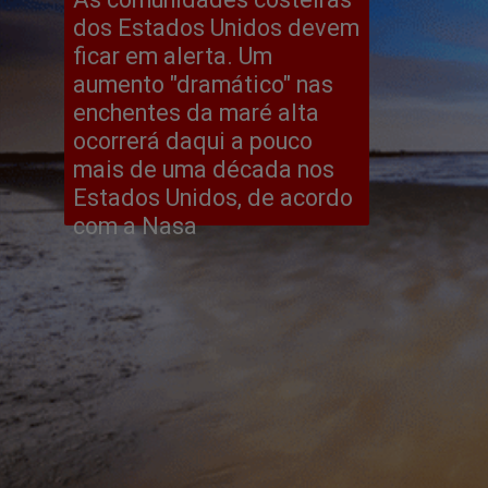
dos Estados Unidos devem 
ficar em alerta. Um 
aumento "dramático" nas 
enchentes da maré alta 
ocorrerá daqui a pouco 
mais de uma década nos 
Estados Unidos, de acordo 
com a Nasa