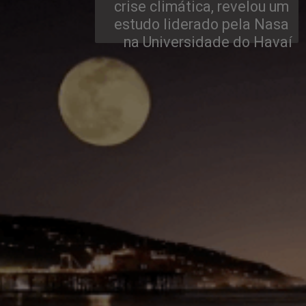
crise climática, revelou um 
estudo liderado pela Nasa 
na Universidade do Havaí