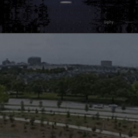
Giphy