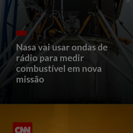
Nasa vai usar ondas de
rádio para medir
combustível em nova
missão