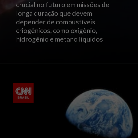
crucial no futuro em missões de
longa duração que devem
depender de combustíveis
criogênicos, como oxigênio,
hidrogênio e metano líquidos