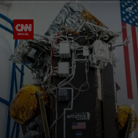
INTUITIVE MACHINES