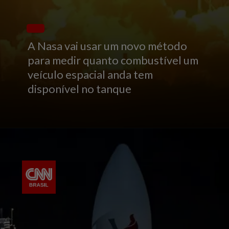
A Nasa vai usar um novo método
para medir quanto combustível um
veículo espacial anda tem
disponível no tanque