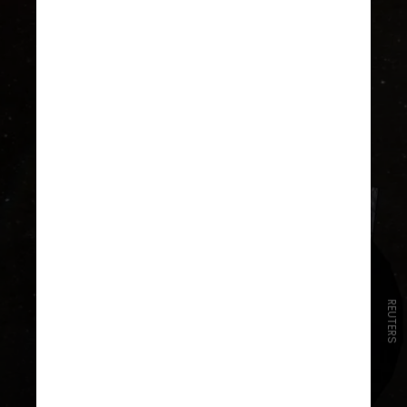
REUTERS