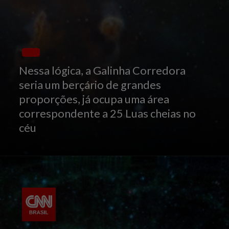
Nessa lógica, a Galinha Corredora
seria um berçário de grandes
proporções, já ocupa uma área
correspondente a 25 Luas cheias no
céu