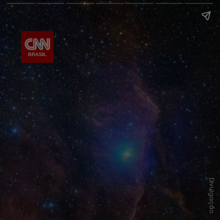
Divulgação