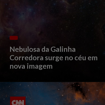
Nebulosa da Galinha
Corredora surge no céu em
nova imagem