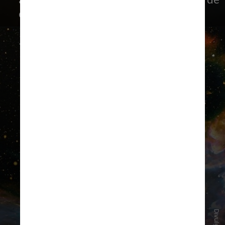
diferentes cores