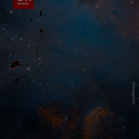
Divulgação