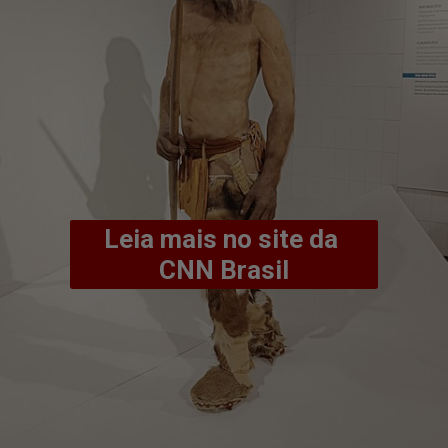
Leia mais no site da 
CNN Brasil