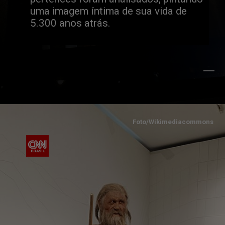
uma imagem íntima de sua vida de 
5.300 anos atrás.
Foto/Wikimediacommons