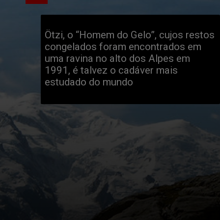
Ötzi, o “Homem do Gelo”, cujos restos 
congelados foram encontrados em 
uma ravina no alto dos Alpes em 
1991, é talvez o cadáver mais 
estudado do mundo