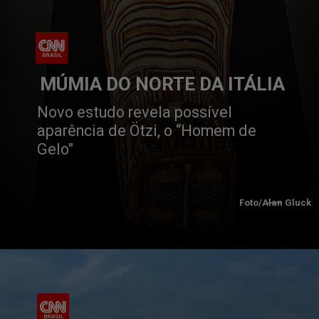
 MÚMIA DO NORTE DA ITÁLIA
Novo estudo revela possível 
aparência de Ötzi, o “Homem de 
Gelo"
Foto/Alan Gluck