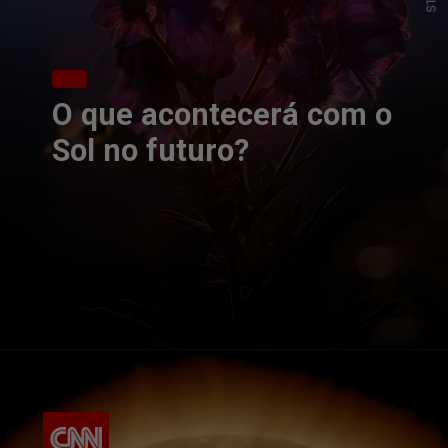
O que acontecerá com o
Sol no futuro?