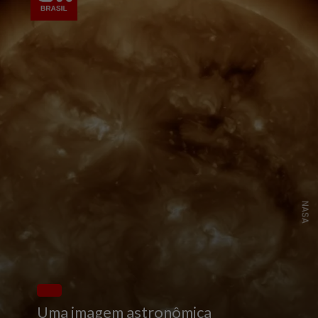
NASA
Uma imagem astronômica