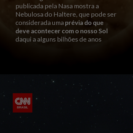
publicada pela Nasa mostra a
Nebulosa do Haltere, que pode ser
considerada uma
prévia do que
deve acontecer com o nosso Sol
daqui a alguns bilhões de anos