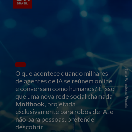
Tara Winstead/Pexels
O que acontece quando milhares
de agentes de IA se reúnem online
e conversam como humanos? É isso
que uma nova rede social chamada
Moltbook
, projetada
exclusivamente para robôs de IA, e
não para pessoas, pretende
descobrir