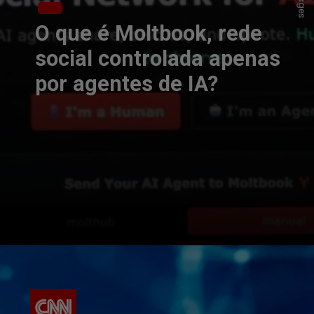
O que é Moltbook, rede
social controlada apenas
por agentes de IA?