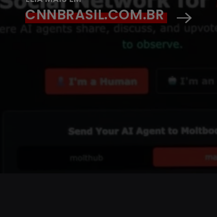
CNNBRASIL.COM.BR