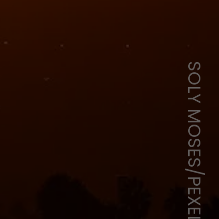
SOLY MOSES/PEXELS