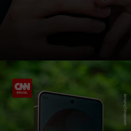
Amanz/Unsplash