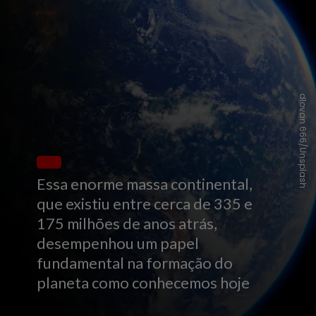
dlovan 666/Unsplash
Essa enorme massa continental,
que existiu entre cerca de 335 e
175 milhões de anos atrás,
desempenhou um papel
fundamental na formação do
planeta como conhecemos hoje