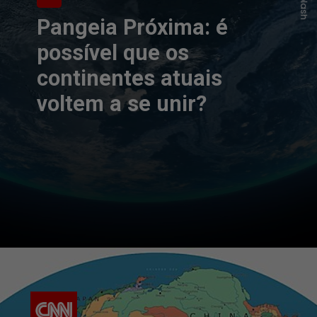
Pangeia Próxima: é
possível que os
continentes atuais
voltem a se unir?