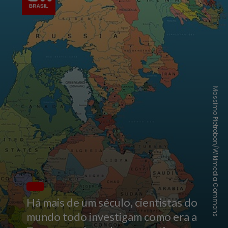
Massimo Pietrobon/Wikimedia Commons
Há mais de um século, cientistas do
mundo todo investigam como era a