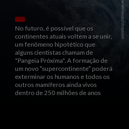
Javier Mirranda/Unsplash
No futuro, é possível que os
continentes atuais voltem a se unir,
um fenômeno hipotético que
alguns cientistas chamam de
"Pangeia Próxima". A formação de
um novo “supercontinente” poderá
exterminar os humanos e todos os
outros mamíferos ainda vivos
dentro de 250 milhões de anos