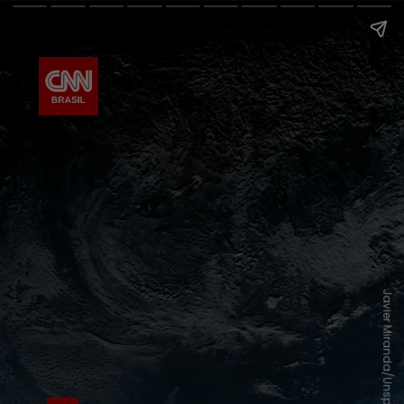
Javier Miranda/Unsplash