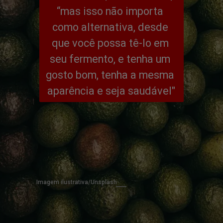
“mas isso não importa 
como alternativa, desde 
que você possa tê-lo em 
seu fermento, e tenha um 
gosto bom, tenha a mesma 
aparência e seja saudável"
Imagem ilustrativa/Unsplash