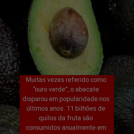
Muitas vezes referido como 
“ouro verde”, o abacate 
disparou em popularidade nos 
últimos anos. 11 bilhões de 
quilos da fruta são 
consumidos anualmente em 