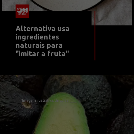
Alternativa usa 
ingredientes 
naturais para 
"imitar a fruta"
Imagem ilustrativa/Unsplash