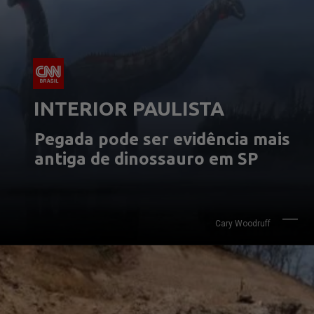
INTERIOR PAULISTA
Pegada pode ser evidência mais 
antiga de dinossauro em SP
Cary Woodruff