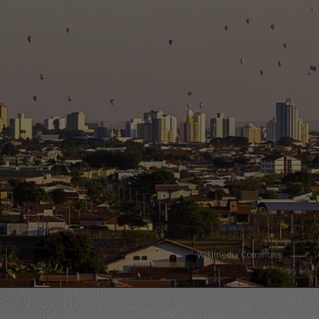
Wikimedia Commons