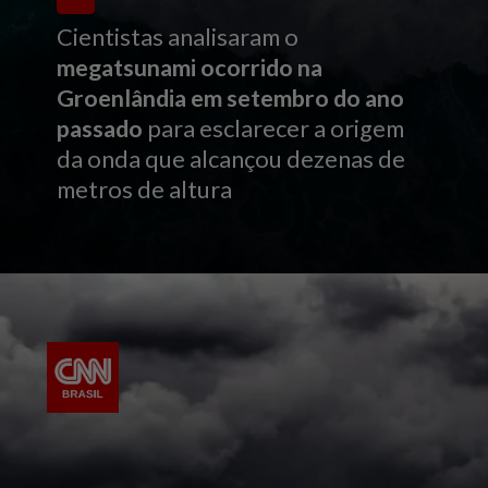
Cientistas analisaram o
megatsunami ocorrido na
Groenlândia em setembro do ano
passado
para esclarecer a origem
da onda que alcançou dezenas de
metros de altura