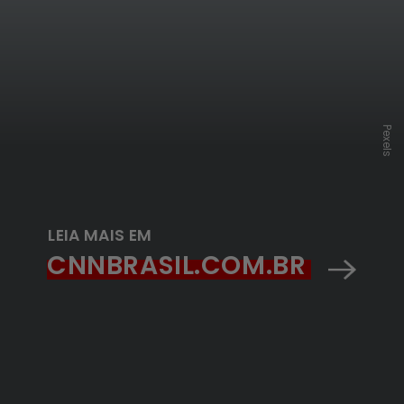
Pexels
LEIA MAIS EM
CNNBRASIL.COM.BR