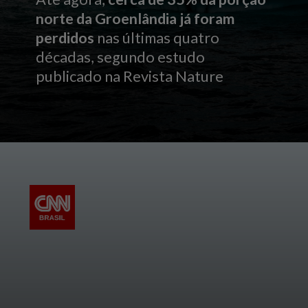
norte da Groenlândia já foram
perdidos
nas últimas quatro
décadas, segundo estudo
publicado na Revista Nature