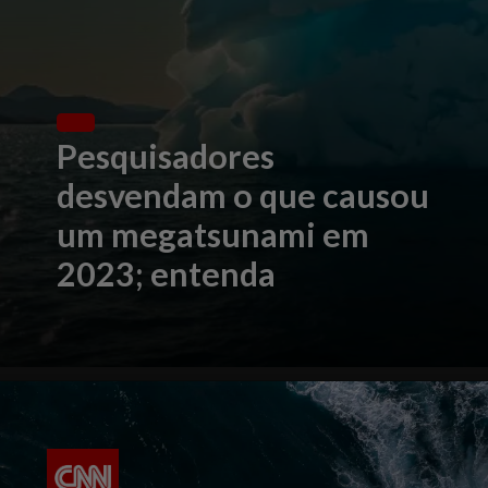
Pesquisadores
desvendam o que causou
um megatsunami em
2023; entenda