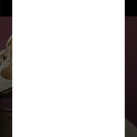
UNSPLASH