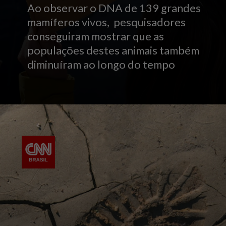
Ao observar o DNA de 139 grandes
mamíferos vivos, pesquisadores
conseguiram mostrar que as
populações destes animais também
diminuíram ao longo do tempo