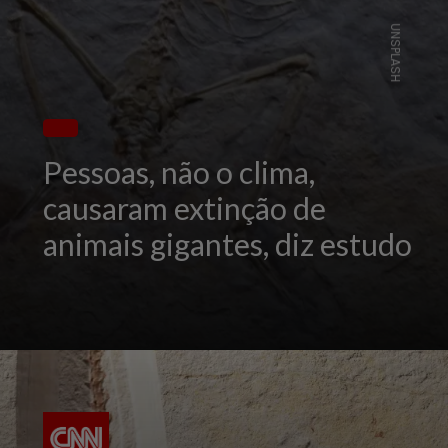
UNSPLASH
Pessoas, não o clima,
causaram extinção de
animais gigantes, diz estudo