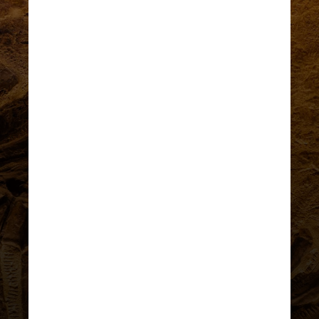
UNSPLASH