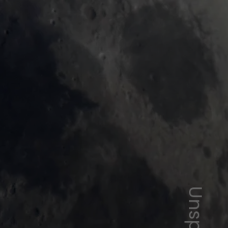
Unsplash