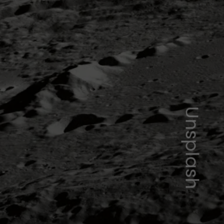
Unsplash