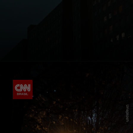
Unsplash