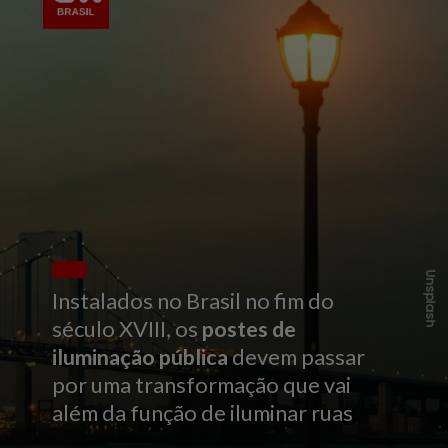
Unsplash
Instalados no Brasil no fim do
século XVIII, os
postes de
iluminação pública
devem passar
por uma transformação que vai
além da função de iluminar ruas