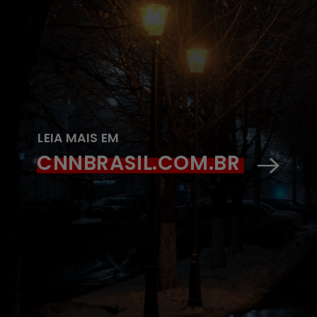
LEIA MAIS EM
CNNBRASIL.COM.BR