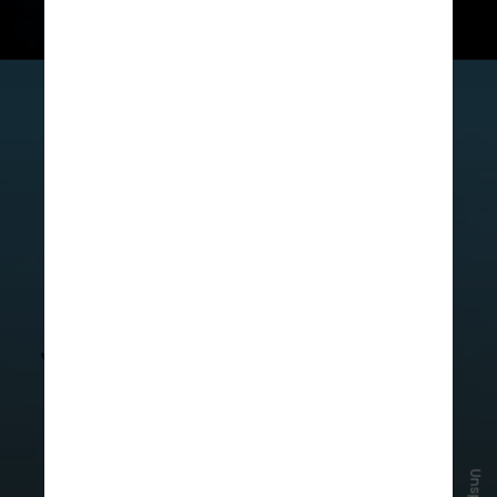
A proposta inclui o uso dos postes