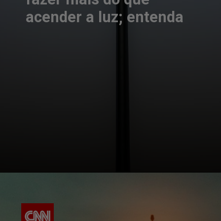
acender a luz; entenda