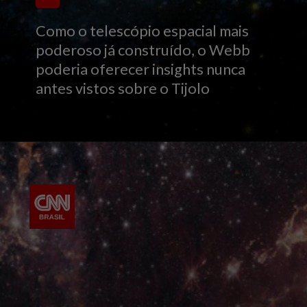
Como o telescópio espacial mais
poderoso já construído, o Webb
poderia oferecer insights nunca
antes vistos sobre o Tijolo