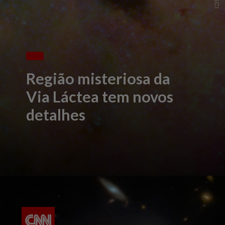
Região misteriosa da
Via Láctea tem novos
detalhes