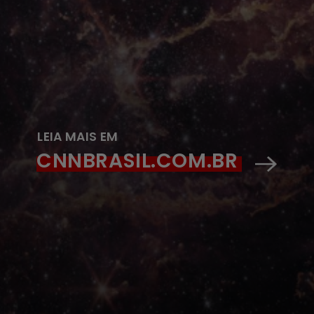
LEIA MAIS EM
CNNBRASIL.COM.BR