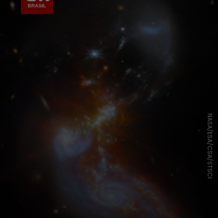
NASA/ESA/CSA/STSCI