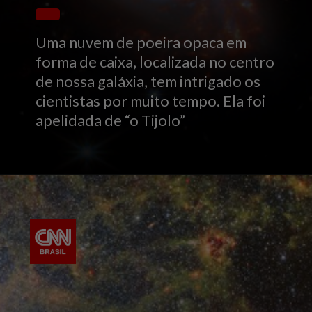
Uma nuvem de poeira opaca em
forma de caixa, localizada no centro
de nossa galáxia, tem intrigado os
cientistas por muito tempo. Ela foi
apelidada de “o Tijolo”