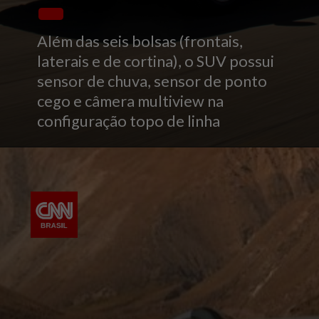
Além das seis bolsas (frontais,
laterais e de cortina), o SUV possui
sensor de chuva, sensor de ponto
cego e câmera multiview na
configuração topo de linha