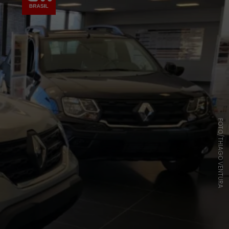
FOTO/THIAGO VENTURA