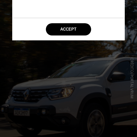
CRÉDITO/PORTAL VRUM