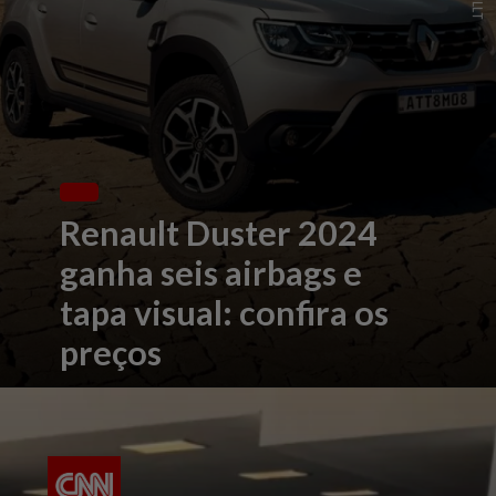
Renault Duster 2024
ganha seis airbags e
tapa visual: confira os
preços