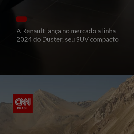
A Renault lança no mercado a linha
2024 do Duster, seu SUV compacto