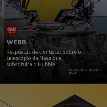
WEBB
Respostas de cientistas sobre o 
telescópio da Nasa que 
substituirá o Hubble
Reprodução Instagram / 
NASA