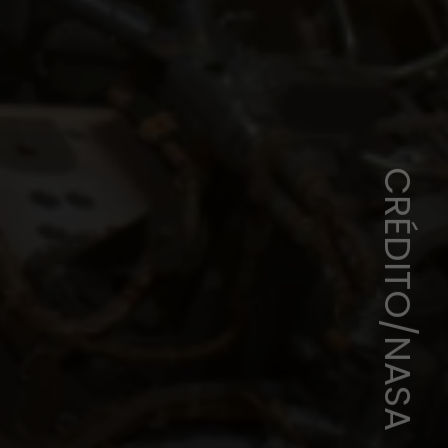
CRÉDITO/NASA