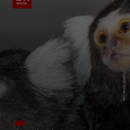
David Omer Lab