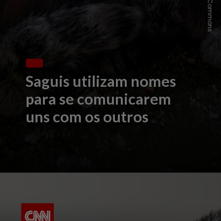
Saguis utilizam nomes
para se comunicarem
uns com os outros