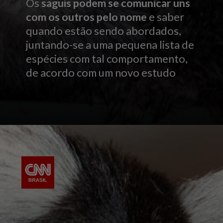
Os
saguis
podem se comunicar uns
com os outros pelo nome
e saber
quando estão sendo abordados,
juntando-se a uma pequena lista de
espécies com tal comportamento,
de acordo com um novo estudo