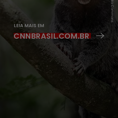
LEIA MAIS EM
CNNBRASIL.COM.BR