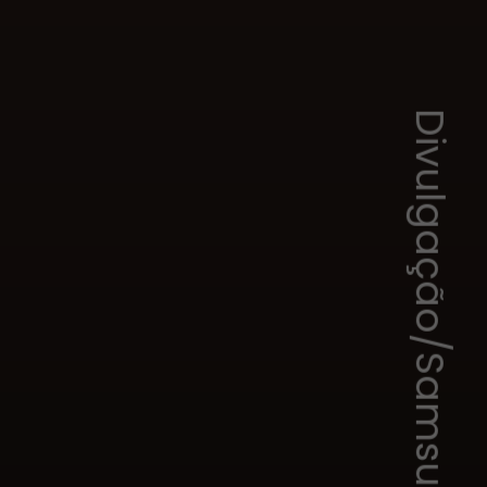
Divulgação/Samsung