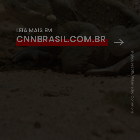
LEIA MAIS EM
CNNBRASIL.COM.BR
Bighouse2015/Wikimedia Commons