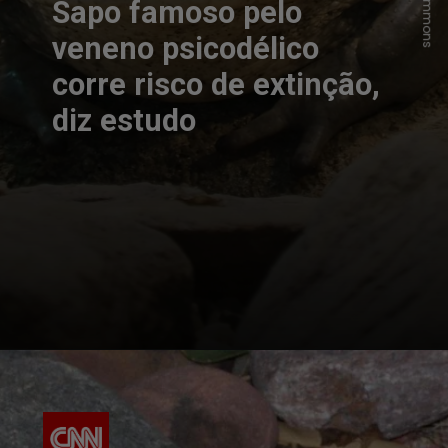
Sapo famoso pelo
veneno psicodélico
corre risco de extinção,
diz estudo