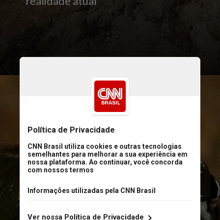
realidade atual