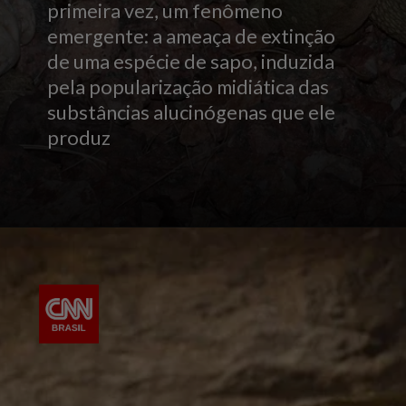
primeira vez, um fenômeno
emergente: a ameaça de extinção
de uma espécie de sapo, induzida
pela popularização midiática das
substâncias alucinógenas que ele
produz