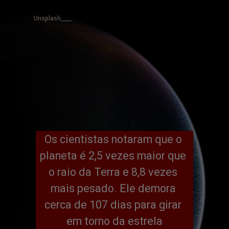
Unsplash
Os cientistas notaram que o 
planeta é 2,5 vezes maior que 
o raio da Terra e 8,8 vezes 
mais pesado. Ele demora 
cerca de 107 dias para girar 
em torno da estrela