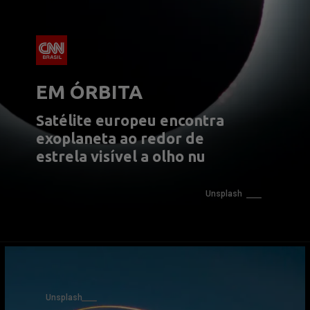
EM ÓRBITA
Satélite europeu encontra 
exoplaneta ao redor de 
estrela visível a olho nu
Unsplash
Unsplash