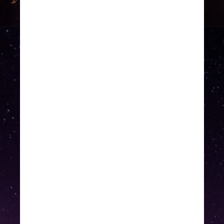
Unsplash