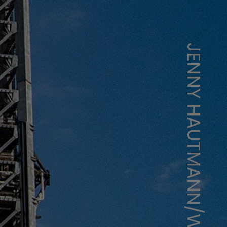
JENNY HAUTMANN/WIKIMEDIA COMMONS