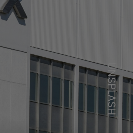
UNSPLASH