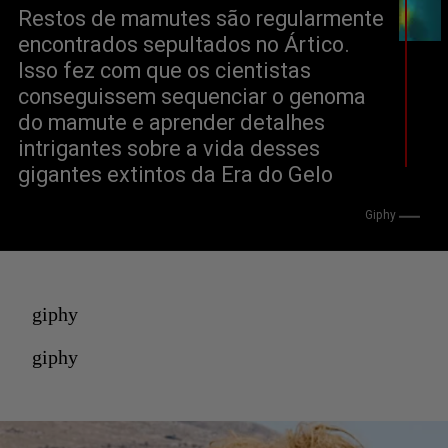
Restos de mamutes são regularmente 
encontrados sepultados no Ártico. 
Isso fez com que os cientistas 
conseguissem sequenciar o genoma 
do mamute e aprender detalhes 
intrigantes sobre a vida desses 
gigantes extintos da Era do Gelo
Giphy
giphy
giphy