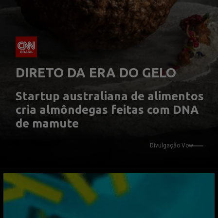
DIRETO DA ERA DO GELO
Startup australiana de alimentos 
cria almôndegas feitas com DNA 
de mamute
Divulgação Vow