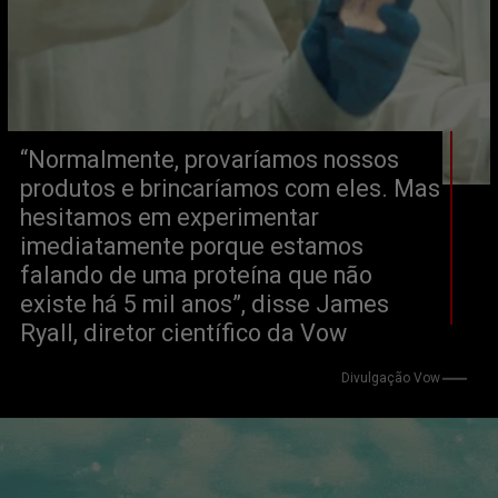
“Normalmente, provaríamos nossos 
produtos e brincaríamos com eles. Mas 
hesitamos em experimentar 
imediatamente porque estamos 
falando de uma proteína que não 
existe há 5 mil anos”, disse James 
Ryall, diretor científico da Vow
Divulgação Vow