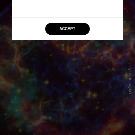
FOTO/DIVULGAÇÃO