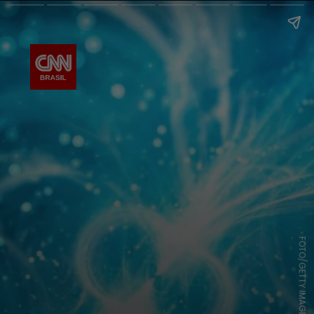
FOTO/GETTY IMAGES