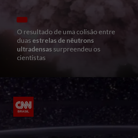
O resultado de uma colisão entre
duas
estrelas de nêutrons
ultradensas
surpreendeu os
cientistas