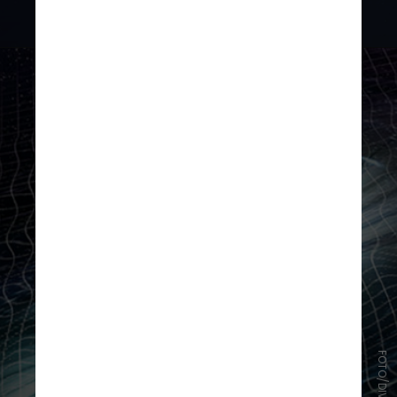
elementos forjados