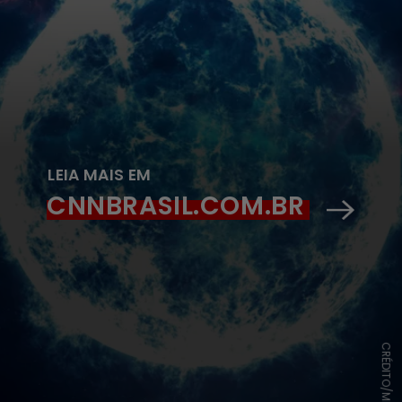
LEIA MAIS EM
CNNBRASIL.COM.BR
CRÉDITO/METEORED