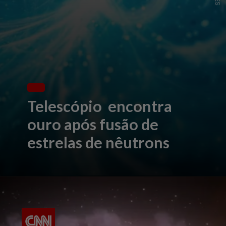
Telescópio encontra
ouro após fusão de
estrelas de nêutrons