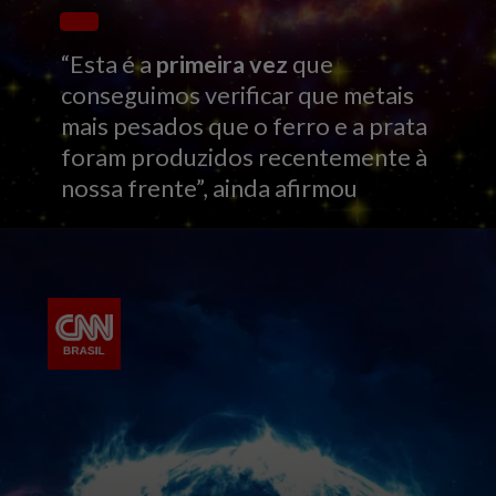
“Esta é a
primeira vez
que
conseguimos verificar que metais
mais pesados ​​que o ferro e a prata
foram produzidos recentemente à
nossa frente”, ainda afirmou