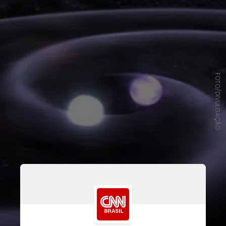
FOTO/DIVULGAÇÃO