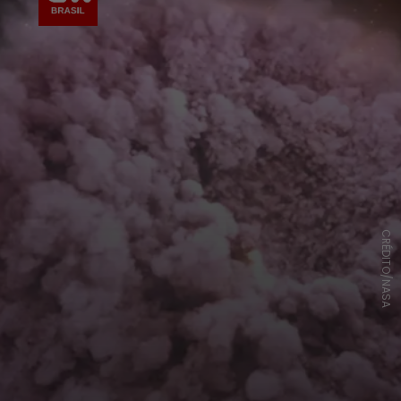
CRÉDITO/NASA