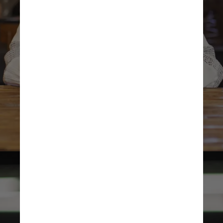
Unsplash