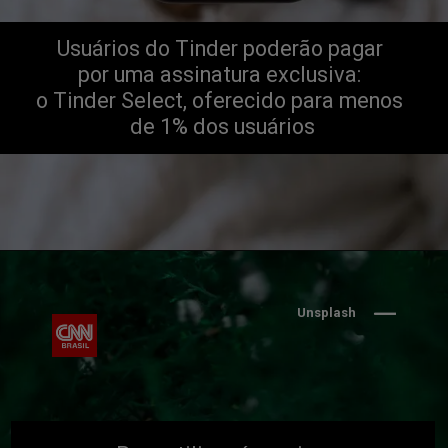
Usuários do Tinder poderão pagar
por uma assinatura exclusiva:
o Tinder Select, oferecido para menos
de 1% dos usuários
Unsplash