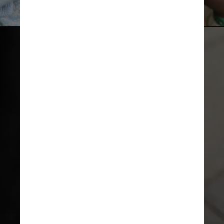
Unsplash