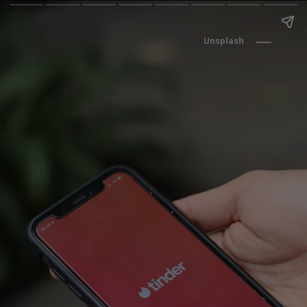
Unsplash