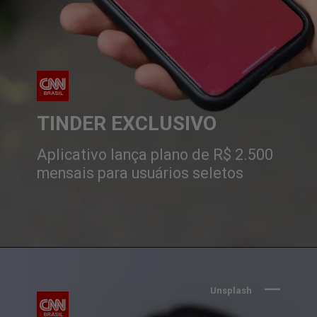
TINDER EXCLUSIVO
Aplicativo lança plano de R$ 2.500
mensais para usuários seletos
Unsplash