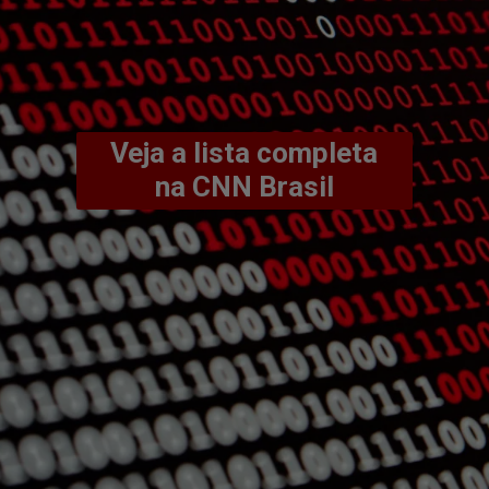
Veja a lista completa
na CNN Brasil