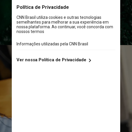
Unsplash