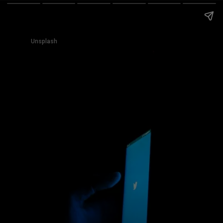
Unsplash