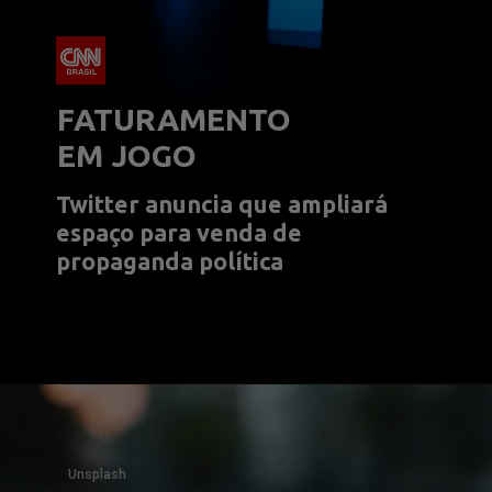
FATURAMENTO 
EM JOGO
Twitter anuncia que ampliará 
espaço para venda de 
propaganda política
Unsplash