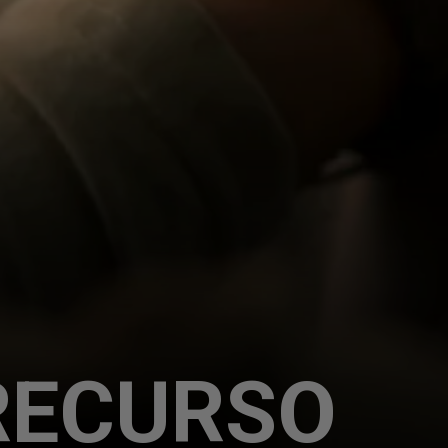
RECURSO