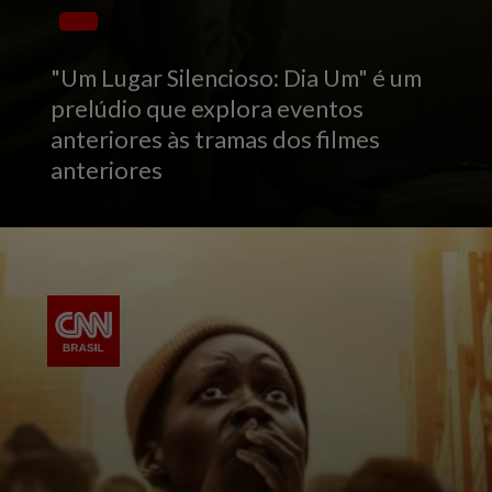
"Um Lugar Silencioso: Dia Um" é um
prelúdio que explora eventos
anteriores às tramas dos filmes
anteriores