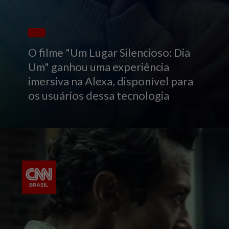
O filme "Um Lugar Silencioso: Dia
Um" ganhou uma experiência
imersiva na Alexa, disponível para
os usuários dessa tecnologia