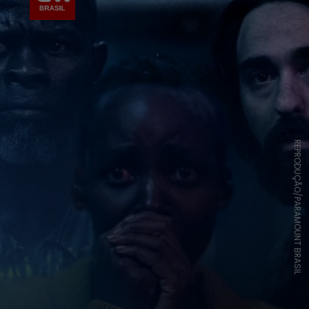
REPRODUÇÃO/PARAMOUNT BRASIL