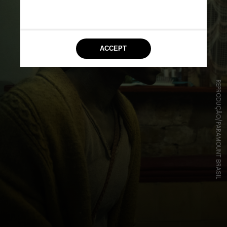
REPRODUÇÃO/PARAMOUNT BRASIL