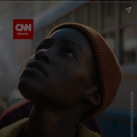
REPRODUÇÃO/PARAMOUNT BRASIL