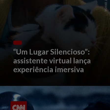
“Um Lugar Silencioso”:
assistente virtual lança
experiência imersiva