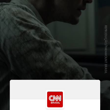
REPRODUÇÃO/PARAMOUNT BRASIL