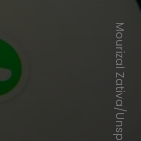
Mourizal Zativa/Unsplash