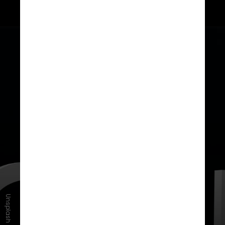
Unsplash