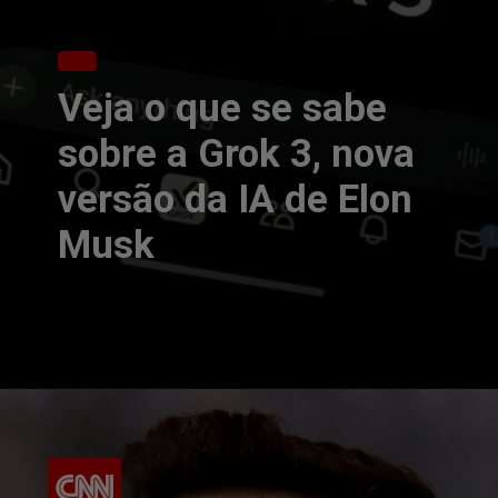
Veja o que se sabe
sobre a Grok 3, nova
versão da IA de Elon
Musk