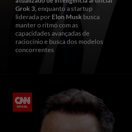
atualizado de inteligência artificial
Grok 3
, enquanto a startup
liderada por
Elon Musk
busca
manter o ritmo com as
capacidades avançadas de
raciocínio e busca dos modelos
concorrentes