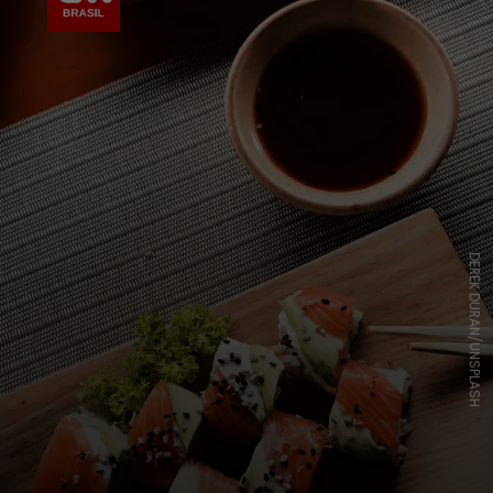
DEREK DURAN/UNSPLASH