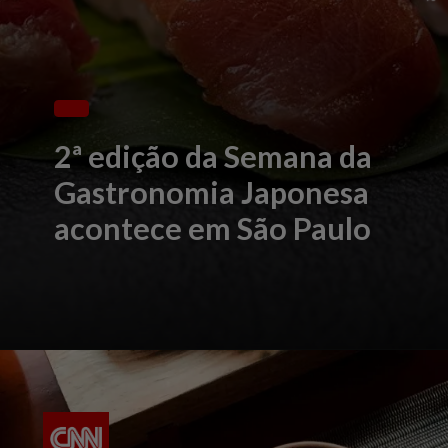
2ª edição da Semana da
Gastronomia Japonesa
acontece em São Paulo