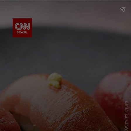
RAFAEL SALVADOR