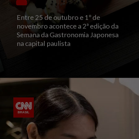
Entre 25 de outubro e 1º de
novembro acontece a 2ª edição da
Semana da Gastronomia Japonesa
na capital paulista