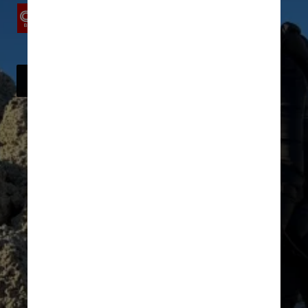
Lago Sarmiento