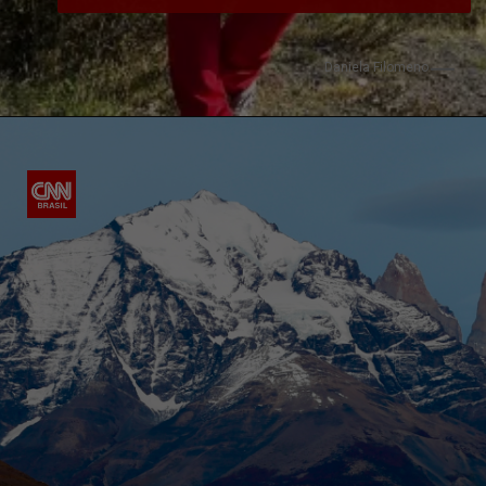
Daniela Filomeno