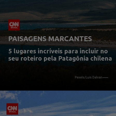
PAISAGENS MARCANTES
5 lugares incríveis para incluir no 
seu roteiro pela Patagônia chilena
Pexels/Luis Dalvan