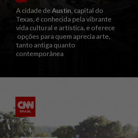
A cidade de
Austin
, capital do
Texas, é conhecida pela vibrante
vida cultural e artística, e oferece
opções para quem aprecia arte,
tanto antiga quanto
contemporânea