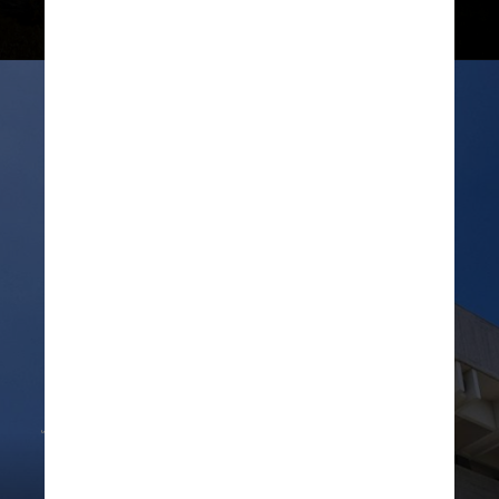
DIVULGAÇÃO