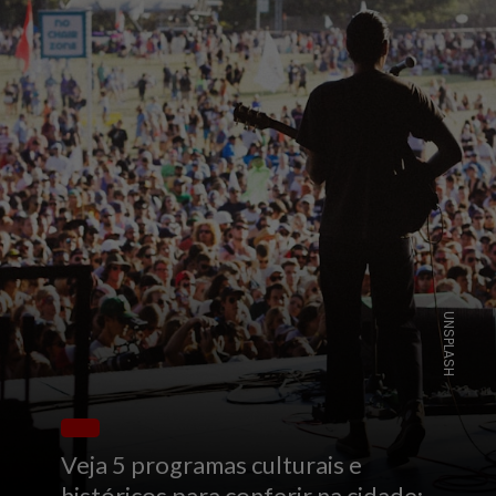
UNSPLASH
Veja 5 programas culturais e