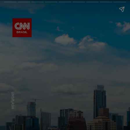
UNSPLASH