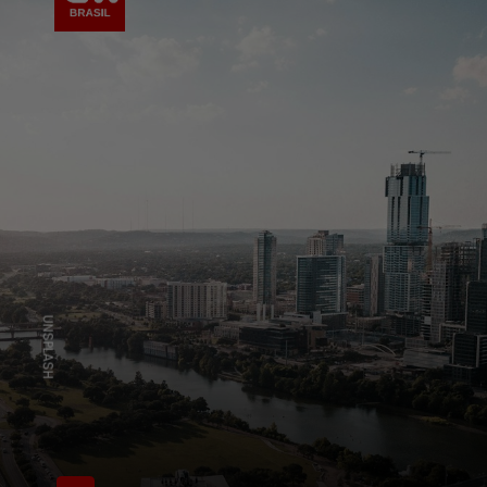
UNSPLASH