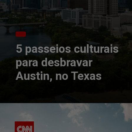
5 passeios culturais
para desbravar
Austin, no Texas