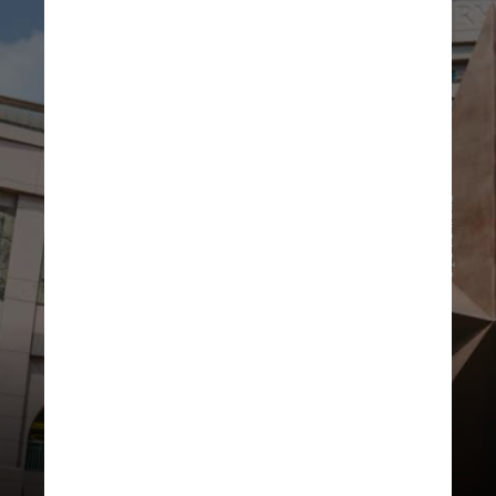
DIVULGAÇÃO