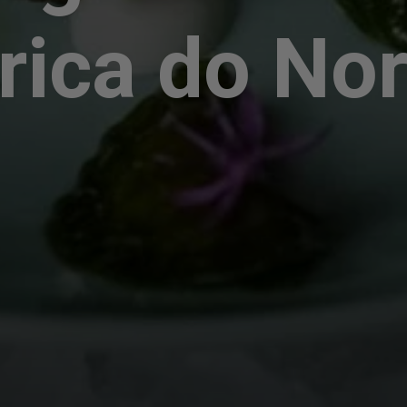
ica do Nor