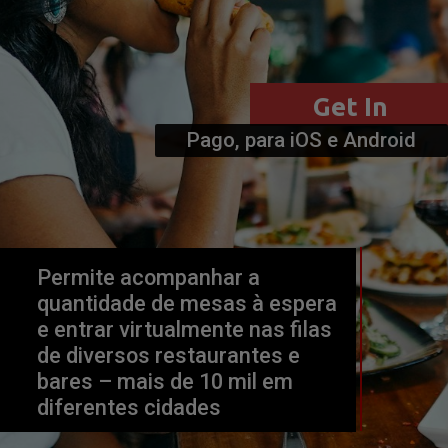
Pago, para iOS e Android
Permite acompanhar a 
quantidade de mesas à espera 
e entrar virtualmente nas filas 
de diversos restaurantes e 
bares – mais de 10 mil em 
diferentes cidades