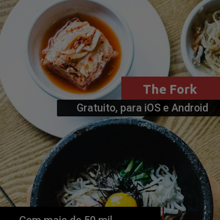
Gratuito, para iOS e Android